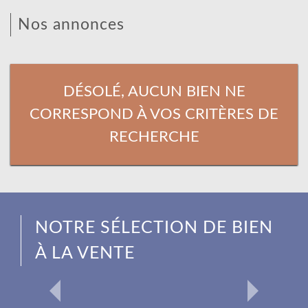
Nos annonces
DÉSOLÉ, AUCUN BIEN NE
CORRESPOND À VOS CRITÈRES DE
RECHERCHE
NOTRE SÉLECTION DE BIEN
À LA VENTE