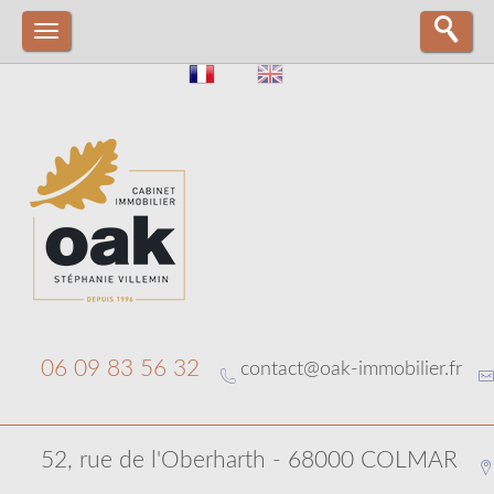
06 09 83 56 32
contact@oak-immobilier.fr
52, rue de l'Oberharth - 68000 COLMAR