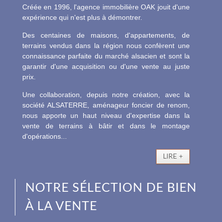
Créée en 1996, l'agence immobilière OAK jouit d'une
expérience qui n'est plus à démontrer.
Des centaines de maisons, d'appartements, de
terrains vendus dans la région nous confèrent une
connaissance parfaite du marché alsacien et sont la
garantir d'une acquisition ou d'une vente au juste
prix.
Une collaboration, depuis notre création, avec la
société ALSATERRE, aménageur foncier de renom,
nous apporte un haut niveau d'expertise dans la
vente de terrains à bâtir et dans le montage
d'opérations...
LIRE +
NOTRE SÉLECTION DE BIEN
À LA VENTE