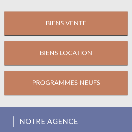
BIENS VENTE
BIENS LOCATION
PROGRAMMES NEUFS
NOTRE AGENCE