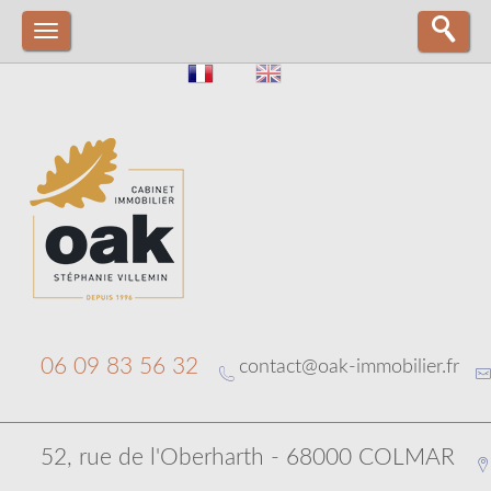
06 09 83 56 32
contact@oak-immobilier.fr
52, rue de l'Oberharth - 68000 COLMAR