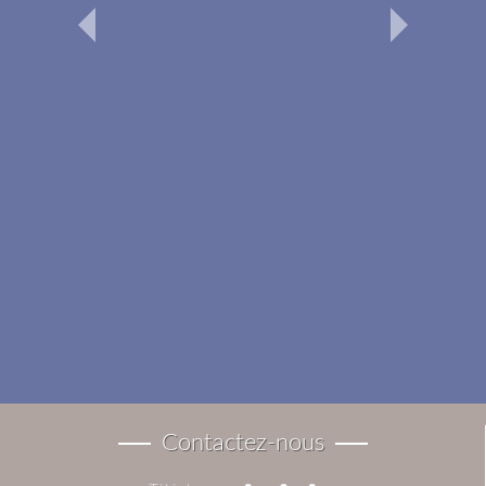
Contactez-nous